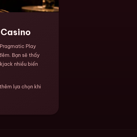
 Casino
 Pragmatic Play
 đêm. Bạn sẽ thấy
kjack nhiều biến
thêm lựa chọn khi