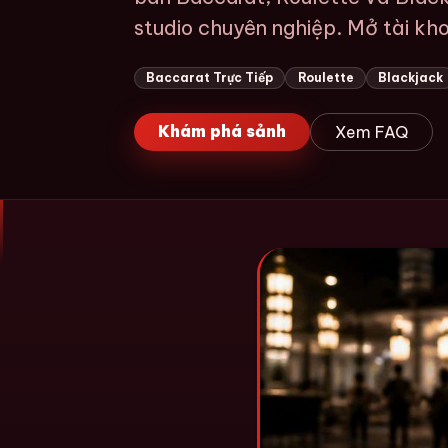
studio chuyên nghiệp. Mở tài kho
Baccarat Trực Tiếp
Roulette
Blackjack
Khám phá sảnh
Xem FAQ