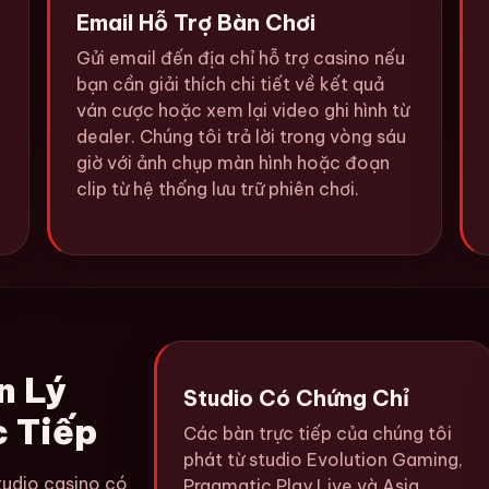
Email Hỗ Trợ Bàn Chơi
Gửi email đến địa chỉ hỗ trợ casino nếu
bạn cần giải thích chi tiết về kết quả
ván cược hoặc xem lại video ghi hình từ
dealer. Chúng tôi trả lời trong vòng sáu
giờ với ảnh chụp màn hình hoặc đoạn
clip từ hệ thống lưu trữ phiên chơi.
n Lý
Studio Có Chứng Chỉ
c Tiếp
Các bàn trực tiếp của chúng tôi
phát từ studio Evolution Gaming,
tudio casino có
Pragmatic Play Live và Asia