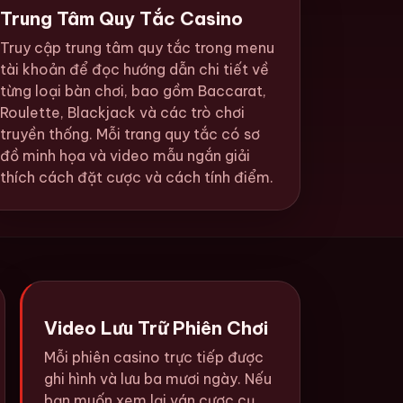
Trung Tâm Quy Tắc Casino
Truy cập trung tâm quy tắc trong menu
tài khoản để đọc hướng dẫn chi tiết về
từng loại bàn chơi, bao gồm Baccarat,
Roulette, Blackjack và các trò chơi
truyền thống. Mỗi trang quy tắc có sơ
đồ minh họa và video mẫu ngắn giải
thích cách đặt cược và cách tính điểm.
Video Lưu Trữ Phiên Chơi
Mỗi phiên casino trực tiếp được
ghi hình và lưu ba mươi ngày. Nếu
bạn muốn xem lại ván cược cụ