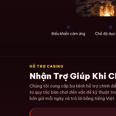
Điều khiển cảm ứng
Chế độ dọc 
HỖ TRỢ CASINO
Nhận Trợ Giúp Khi C
Chúng tôi cung cấp ba kênh hỗ trợ chính để 
từ quy tắc bàn chơi đến vấn đề kỹ thuật tr
bốn giờ mỗi ngày và trả lời bằng tiếng Việt.