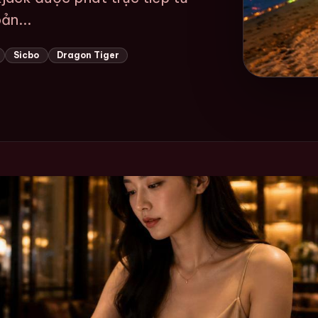
ản...
Sicbo
Dragon Tiger