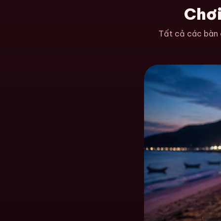
Chơi
Tất cả các bàn 