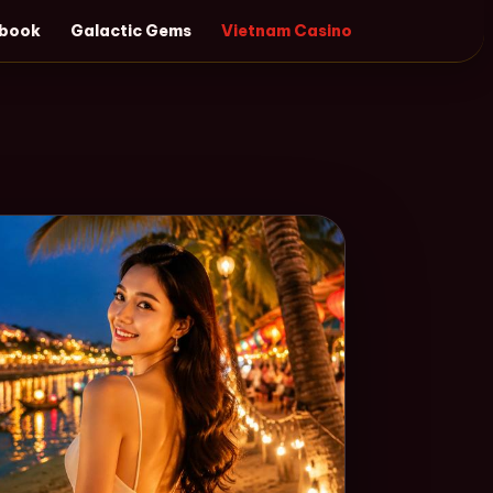
sbook
Galactic Gems
Vietnam Casino