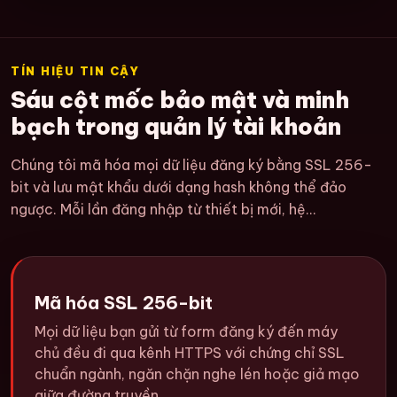
TÍN HIỆU TIN CẬY
Sáu cột mốc bảo mật và minh
bạch trong quản lý tài khoản
Chúng tôi mã hóa mọi dữ liệu đăng ký bằng SSL 256-
bit và lưu mật khẩu dưới dạng hash không thể đảo
ngược. Mỗi lần đăng nhập từ thiết bị mới, hệ...
Mã hóa SSL 256-bit
Mọi dữ liệu bạn gửi từ form đăng ký đến máy
chủ đều đi qua kênh HTTPS với chứng chỉ SSL
chuẩn ngành, ngăn chặn nghe lén hoặc giả mạo
giữa đường truyền.