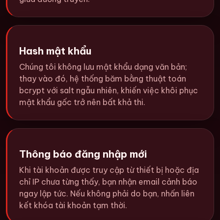
Hash mật khẩu
Chúng tôi không lưu mật khẩu dạng văn bản;
thay vào đó, hệ thống băm bằng thuật toán
bcrypt với salt ngẫu nhiên, khiến việc khôi phục
mật khẩu gốc trở nên bất khả thi.
Thông báo đăng nhập mới
Khi tài khoản được truy cập từ thiết bị hoặc địa
chỉ IP chưa từng thấy, bạn nhận email cảnh báo
ngay lập tức. Nếu không phải do bạn, nhấn liên
kết khóa tài khoản tạm thời.