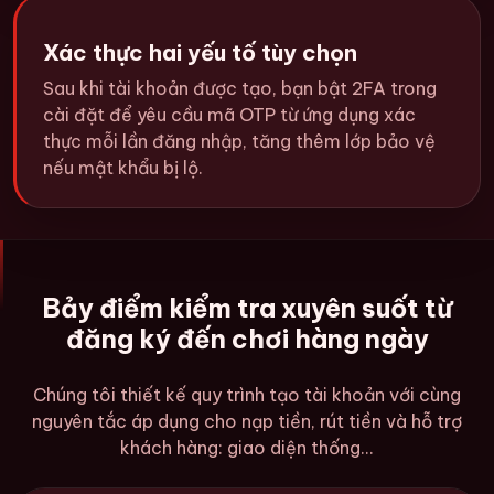
Xác thực hai yếu tố tùy chọn
Sau khi tài khoản được tạo, bạn bật 2FA trong
cài đặt để yêu cầu mã OTP từ ứng dụng xác
thực mỗi lần đăng nhập, tăng thêm lớp bảo vệ
nếu mật khẩu bị lộ.
Bảy điểm kiểm tra xuyên suốt từ
đăng ký đến chơi hàng ngày
Chúng tôi thiết kế quy trình tạo tài khoản với cùng
nguyên tắc áp dụng cho nạp tiền, rút tiền và hỗ trợ
khách hàng: giao diện thống...