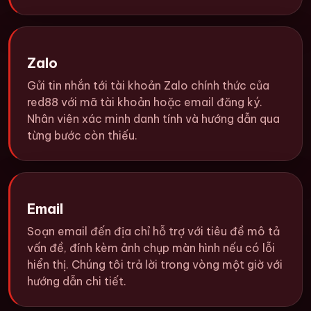
Zalo
Gửi tin nhắn tới tài khoản Zalo chính thức của
red88 với mã tài khoản hoặc email đăng ký.
Nhân viên xác minh danh tính và hướng dẫn qua
từng bước còn thiếu.
Email
Soạn email đến địa chỉ hỗ trợ với tiêu đề mô tả
vấn đề, đính kèm ảnh chụp màn hình nếu có lỗi
hiển thị. Chúng tôi trả lời trong vòng một giờ với
hướng dẫn chi tiết.