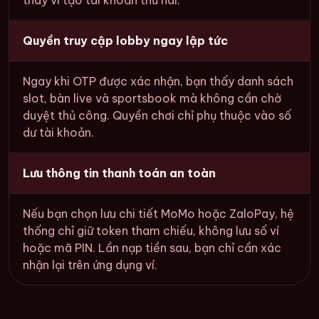
thay vì tạo tài khoản thứ hai.
Quyền truy cập lobby ngay lập tức
Ngay khi OTP được xác nhận, bạn thấy danh sách
slot, bàn live và sportsbook mà không cần chờ
duyệt thủ công. Quyền chơi chỉ phụ thuộc vào số
dư tài khoản.
Lưu thông tin thanh toán an toàn
Nếu bạn chọn lưu chi tiết MoMo hoặc ZaloPay, hệ
thống chỉ giữ token tham chiếu, không lưu số ví
hoặc mã PIN. Lần nạp tiền sau, bạn chỉ cần xác
nhận lại trên ứng dụng ví.