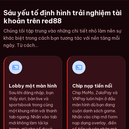
Sáu yếu tố định hình trải nghiệm tài
khoản trên red88
Chúng tôi tập trung vào những chi tiết nhỏ làm nên sự
khác biệt trong cách bạn tương tác với nền tảng mỗi
ngày. Từ cách...
Lobby một màn hình
Chip nạp tiền nổi
Sau khi đăng nhập, bạn
Chip MoMo, ZaloPay và
thấy slot, bàn live và
VNPay luôn hiện ở đầu
sportsbook trong cùng
màn hình dù bạn đang
một khung nhìn với thanh
cuộn danh sách game.
tab ngang. Nhấn vào tab
Nhấn vào chip mở form
mới không làm tải lại
nạp dạng overlay, điền