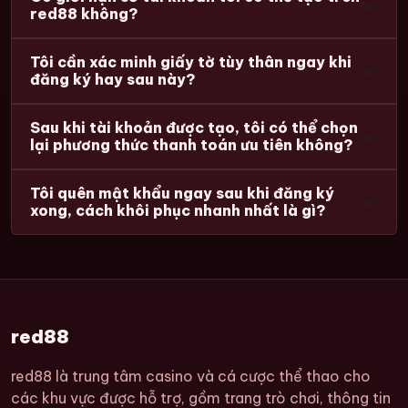
red88 không?
Tôi cần xác minh giấy tờ tùy thân ngay khi
đăng ký hay sau này?
Sau khi tài khoản được tạo, tôi có thể chọn
lại phương thức thanh toán ưu tiên không?
Tôi quên mật khẩu ngay sau khi đăng ký
xong, cách khôi phục nhanh nhất là gì?
red88
red88 là trung tâm casino và cá cược thể thao cho
các khu vực được hỗ trợ, gồm trang trò chơi, thông tin