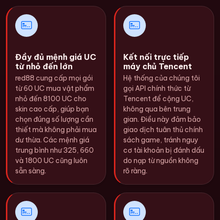
Đầy đủ mệnh giá UC
Kết nối trực tiếp
từ nhỏ đến lớn
máy chủ Tencent
red88 cung cấp mọi gói
Hệ thống của chúng tôi
từ 60 UC mua vật phẩm
gọi API chính thức từ
nhỏ đến 8100 UC cho
Tencent để cộng UC,
skin cao cấp, giúp bạn
không qua bên trung
chọn đúng số lượng cần
gian. Điều này đảm bảo
thiết mà không phải mua
giao dịch tuân thủ chính
dư thừa. Các mệnh giá
sách game, tránh nguy
trung bình như 325, 660
cơ tài khoản bị đánh dấu
và 1800 UC cũng luôn
do nạp từ nguồn không
sẵn sàng.
rõ ràng.