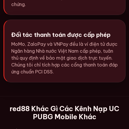
chứng.
Đối tác thanh toán được cấp phép
MoMo, ZaloPay và VNPay đều là ví điện tử được
Ngân hàng Nhà nước Việt Nam cấp phép, tuân
thủ quy định về bảo mật giao dịch trực tuyến.
Chúng tôi chỉ tích hợp các cổng thanh toán đáp
ứng chuẩn PCI DSS.
red88 Khác Gì Các Kênh Nạp UC
PUBG Mobile Khác