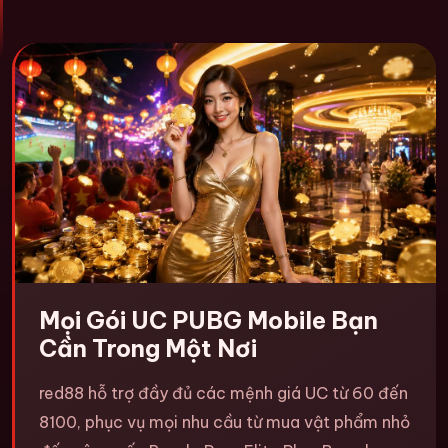
Mọi Gói UC PUBG Mobile Bạn
Cần Trong Một Nơi
red88 hỗ trợ đầy đủ các mệnh giá UC từ 60 đến
8100, phục vụ mọi nhu cầu từ mua vật phẩm nhỏ