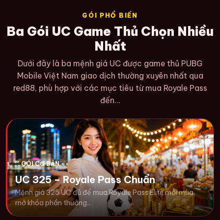
GÓI PHỔ BIẾN
Ba Gói UC Game Thủ Chọn Nhiều
Nhất
Dưới đây là ba mệnh giá UC được game thủ PUBG
Mobile Việt Nam giao dịch thường xuyên nhất qua
red88, phù hợp với các mục tiêu từ mua Royale Pass
đến...
GÓI CƠ BẢN
UC 325 – Royale Pass Chuẩn
Mệnh giá 325 UC đủ để mua Royale Pass Elite mỗi mùa,
mở khóa phần thưởng...