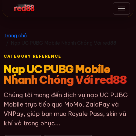
red88
Trang chủ
Nạp UC PUBG Mobile Nhanh Chóng Với red88
CATEGORY REFERENCE
Nạp UC PUBG Mobile
Nhanh Chóng Với red88
Chúng tôi mang đến dịch vụ nạp UC PUBG
Mobile trực tiếp qua MoMo, ZaloPay và
VNPay, giúp bạn mua Royale Pass, skin vũ
khí và trang phục...