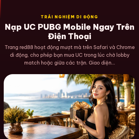
TRẢI NGHIỆM DI ĐỘNG
Nạp UC PUBG Mobile Ngay Trên
Điện Thoại
Trang red88 hoạt động mượt mà trên Safari và Chrome
di động, cho phép bạn mua UC trong lúc chờ lobby
match hoặc giữa các trận. Giao diện...