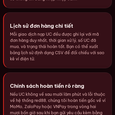
Lịch sử đơn hàng chi tiết
Mỗi giao dịch nạp UC đều được ghi lại với mã
đơn hàng duy nhất, thời gian xử lý, số UC đã
mua, và trạng thái hoàn tất. Bạn có thể xuất
bảng lịch sử định dạng CSV để đối chiếu với sao
kê ví điện tử.
Chính sách hoàn tiền rõ ràng
Nếu UC không về sau mười lăm phút và lỗi thuộc
về hệ thống red88, chúng tôi hoàn tiền gốc về ví
MoMo, ZaloPay hoặc VNPay trong vòng hai
mươi bốn giờ sau khi bạn gửi yêu cầu kèm bằng