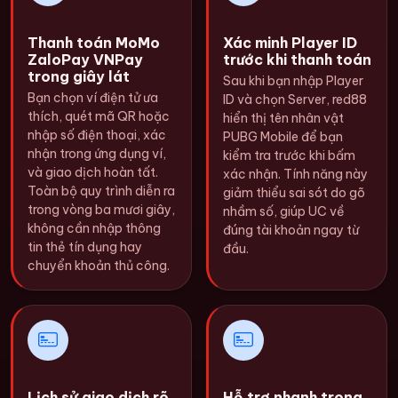
Thanh toán MoMo
Xác minh Player ID
ZaloPay VNPay
trước khi thanh toán
trong giây lát
Sau khi bạn nhập Player
Bạn chọn ví điện tử ưa
ID và chọn Server, red88
thích, quét mã QR hoặc
hiển thị tên nhân vật
nhập số điện thoại, xác
PUBG Mobile để bạn
nhận trong ứng dụng ví,
kiểm tra trước khi bấm
và giao dịch hoàn tất.
xác nhận. Tính năng này
Toàn bộ quy trình diễn ra
giảm thiểu sai sót do gõ
trong vòng ba mươi giây,
nhầm số, giúp UC về
không cần nhập thông
đúng tài khoản ngay từ
tin thẻ tín dụng hay
đầu.
chuyển khoản thủ công.
Lịch sử giao dịch rõ
Hỗ trợ nhanh trong