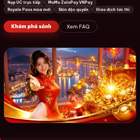
Nạp UC trực tiếp
MoMo ZaloPay VNPay
Royale Pass mùa mới
Skin độc quyền
Giao dịch tức thì
Khám phá sảnh
Xem FAQ