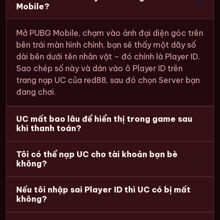
Mobile?
Mở PUBG Mobile, chạm vào ảnh đại diện góc trên
bên trái màn hình chính, bạn sẽ thấy một dãy số
dài bên dưới tên nhân vật – đó chính là Player ID.
Sao chép số này và dán vào ô Player ID trên
trang nạp UC của red88, sau đó chọn Server bạn
đang chơi.
UC mất bao lâu để hiển thị trong game sau
khi thanh toán?
Tôi có thể nạp UC cho tài khoản bạn bè
không?
Nếu tôi nhập sai Player ID thì UC có bị mất
không?