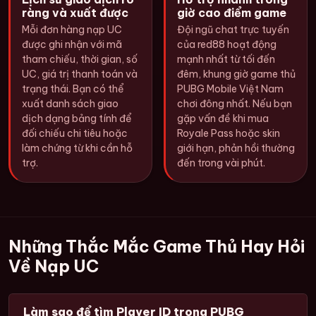
ràng và xuất được
giờ cao điểm game
Mỗi đơn hàng nạp UC
Đội ngũ chat trực tuyến
được ghi nhận với mã
của red88 hoạt động
tham chiếu, thời gian, số
mạnh nhất từ tối đến
UC, giá trị thanh toán và
đêm, khung giờ game thủ
trạng thái. Bạn có thể
PUBG Mobile Việt Nam
xuất danh sách giao
chơi đông nhất. Nếu bạn
dịch dạng bảng tính để
gặp vấn đề khi mua
đối chiếu chi tiêu hoặc
Royale Pass hoặc skin
làm chứng từ khi cần hỗ
giới hạn, phản hồi thường
trợ.
đến trong vài phút.
Những Thắc Mắc Game Thủ Hay Hỏi
Về Nạp UC
Làm sao để tìm Player ID trong PUBG